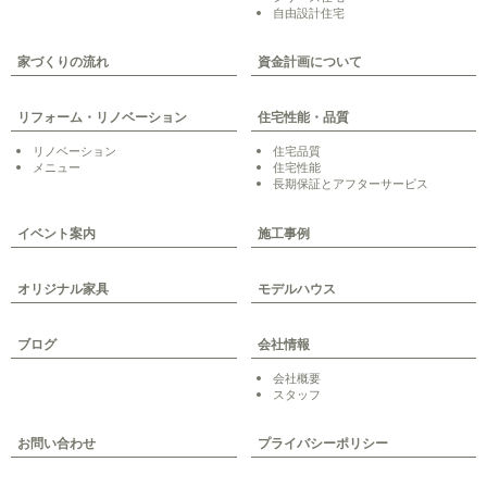
自由設計住宅
家づくりの流れ
資金計画について
リフォーム・リノベーション
住宅性能・品質
リノベーション
住宅品質
メニュー
住宅性能
長期保証とアフターサービス
イベント案内
施工事例
オリジナル家具
モデルハウス
ブログ
会社情報
会社概要
スタッフ
お問い合わせ
プライバシーポリシー