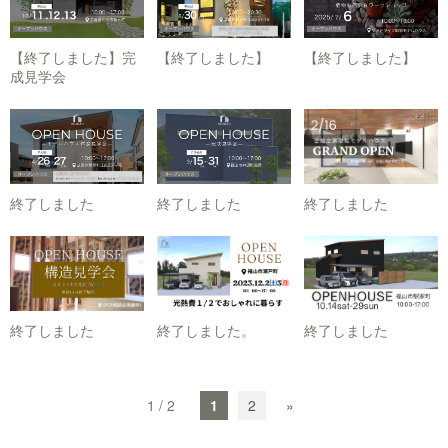
【終了しました】完
【終了しました】
【終了しました】
成見学会
終了しました
終了しました
終了しました
終了しました
終了しました。
終了しました
1 / 2
1
2
»