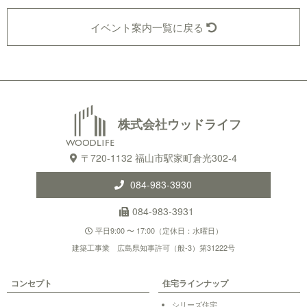
イベント案内一覧に戻る
株式会社ウッドライフ
〒720-1132 福山市駅家町倉光302-4
084-983-3930
084-983-3931
平日9:00 〜 17:00（定休日：水曜日）
建築工事業 広島県知事許可（般-3）第31222号
コンセプト
住宅ラインナップ
シリーズ住宅