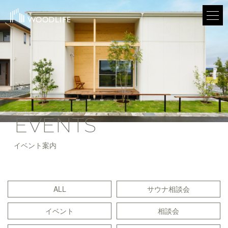
EVENTS
イベント案内
ALL
サウナ相談会
イベント
相談会