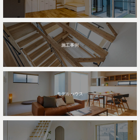
施工事例
モデルハウス