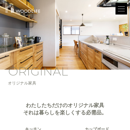
ORIGINAL
オリジナル家具
わたしたちだけのオリジナル家具
それは暮らしを楽しくする必需品。
キッチン
カップボード