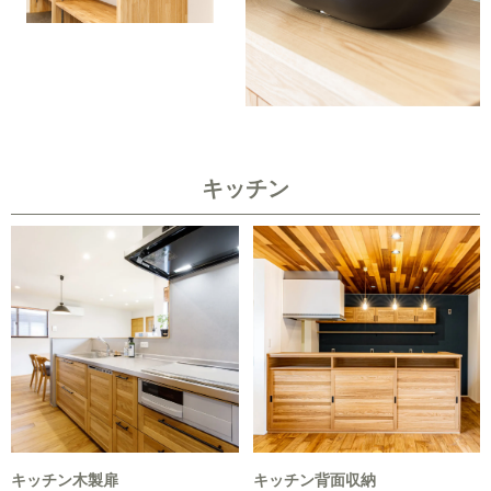
キッチン
キッチン木製扉
キッチン背面収納