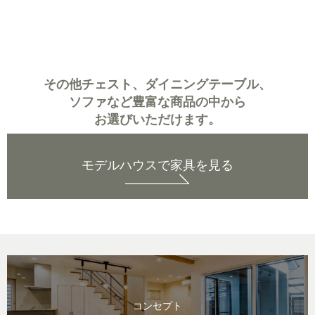
その他チェスト、ダイニングテーブル、
ソファなど
豊富な商品の中から
お選びいただけます。
モデルハウスで家具を見る
コンセプト