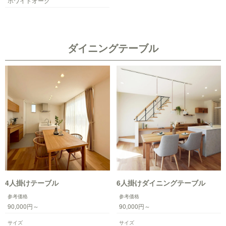
ホワイトオーク
ダイニングテーブル
4人掛けテーブル
6人掛けダイニングテーブル
参考価格
参考価格
90,000円～
90,000円～
サイズ
サイズ