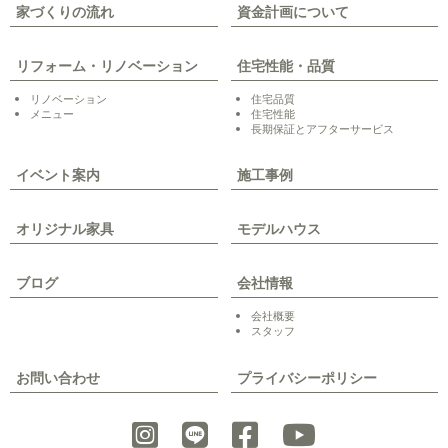
家づくりの流れ
資金計画について
リフォーム・リノベーション
住宅性能・品質
リノベーション
住宅品質
メニュー
住宅性能
長期保証とアフターサービス
イベント案内
施工事例
オリジナル家具
モデルハウス
ブログ
会社情報
会社概要
スタッフ
お問い合わせ
プライバシーポリシー