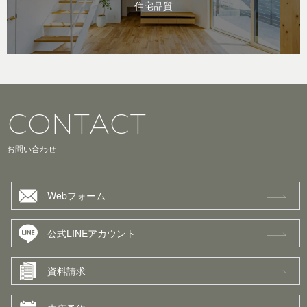
住宅品質
CONTACT
お問い合わせ
Webフォーム
公式LINEアカウント
資料請求