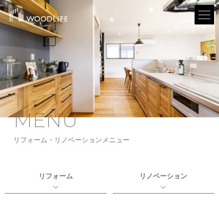
MENU
リフォーム・リノベーションメニュー
リフォーム
リノベーション