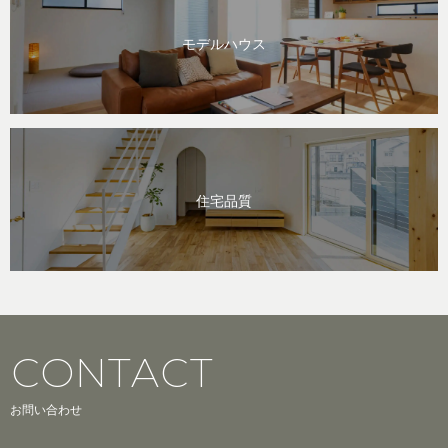
モデルハウス
住宅品質
CONTACT
お問い合わせ