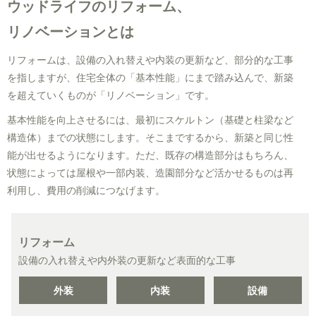
ウッドライフのリフォーム、
リノベーションとは
リフォームは、設備の入れ替えや内装の更新など、部分的な工事
を指しますが、住宅全体の「基本性能」にまで踏み込んで、新築
を超えていくものが「リノベーション」です。
基本性能を向上させるには、最初にスケルトン（基礎と柱梁など
構造体）までの状態にします。そこまでするから、新築と同じ性
能が出せるようになります。ただ、既存の構造部分はもちろん、
状態によっては屋根や一部内装、造園部分など活かせるものは再
利用し、費用の削減につなげます。
リフォーム
設備の入れ替えや内外装の更新など表面的な工事
外装
内装
設備