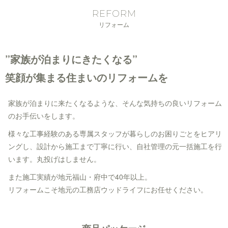
REFORM
リフォーム
”家族が泊まりにきたくなる”
笑顔が集まる住まいのリフォームを
家族が泊まりに来たくなるような、そんな気持ちの良いリフォーム
のお手伝いをします。
様々な工事経験のある専属スタッフが暮らしのお困りごとをヒアリ
ングし、設計から施工まで丁寧に行い、自社管理の元一括施工を行
います。丸投げはしません。
また施工実績が地元福山・府中で40年以上。
リフォームこそ地元の工務店ウッドライフにお任せください。