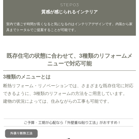
STEP
03
質感が感じられるインテリア
室内で過ごす時間が長くなると気になるのはインテリアデザインです。内装から家
具までトータルでご提案することが可能です。
既存住宅の状態に合わせて、3種類のリフォームメ
ニューで対応可能
3種類のメニューとは
断熱リフォーム・リノベーションでは、さまざまな既存住宅に対応
できるように、3種類のリフォームの方法をご用意しています。
建物の状況によっては、住みながらの工事も可能です。