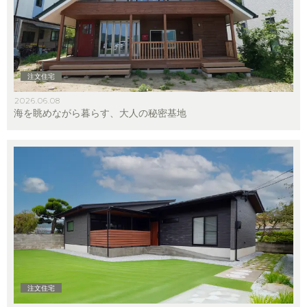
注文住宅
2026.06.08
海を眺めながら暮らす、大人の秘密基地
注文住宅