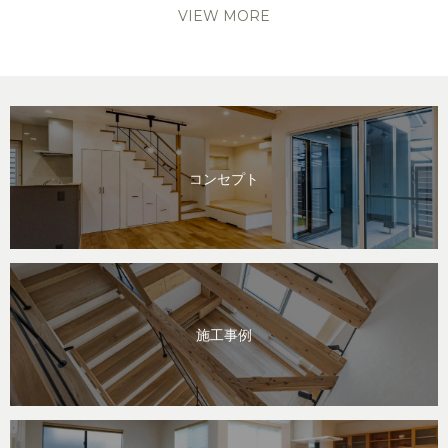
VIEW MORE
コンセプト
施工事例