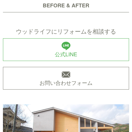
BEFORE & AFTER
Before
After
ウッドライフにリフォームを相談する
公式LINE
お問い合わせフォーム