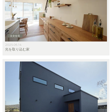
注文住宅
2025.06.14
光を取り込む家