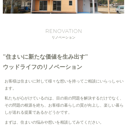
RENOVATION
リノベーション
”住まいに新たな価値を生み出す”
ウッドライフのリノベーション
お客様は住まいに対して様々な想いを持ってご相談にいらっしゃい
ます。
私たちが心がけているのは、目の前の問題を解決するだけでなく、
その問題の根源を絶ち、お客様の暮らしの質が向上し、楽しい暮ら
しが送れる提案であるかどうかです。
まずは、住まいの悩みや想いを相談してみてください。