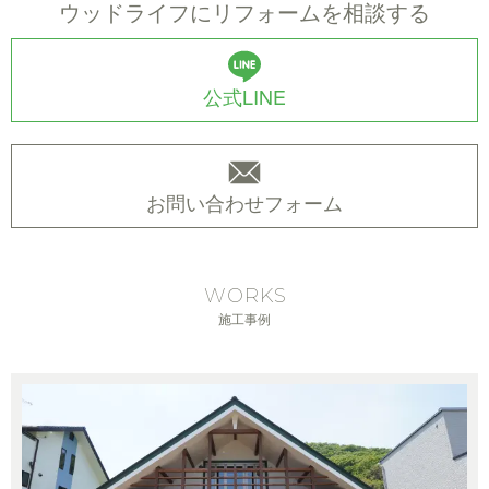
ウッドライフにリフォームを相談する
公式LINE
お問い合わせフォーム
WORKS
施工事例