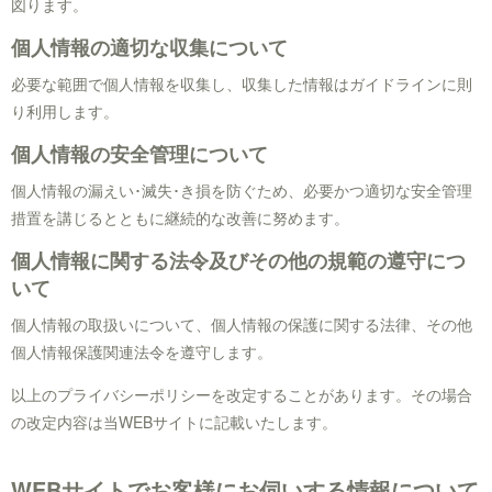
図ります。
個人情報の適切な収集について
必要な範囲で個人情報を収集し、収集した情報はガイドラインに則
り利用します。
個人情報の安全管理について
個人情報の漏えい･滅失･き損を防ぐため、必要かつ適切な安全管理
措置を講じるとともに継続的な改善に努めます。
個人情報に関する法令及びその他の規範の遵守につ
いて
個人情報の取扱いについて、個人情報の保護に関する法律、その他
個人情報保護関連法令を遵守します。
以上のプライバシーポリシーを改定することがあります。その場合
の改定内容は当WEBサイトに記載いたします。
WEBサイトでお客様にお伺いする情報について