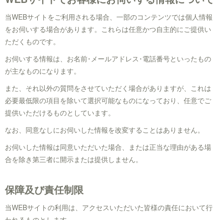
当WEBサイトをご利用される場合、一部のコンテンツでは個人情報
をお伺いする場合があります。これらは任意かつ自主的にご提供い
ただくものです。
お伺いする情報は、お名前･メールアドレス･電話番号といったもの
が主なものになります。
また、それ以外の質問をさせていただく場合がありますが、これは
必要最低限の項目を除いて選択可能なものになっており、任意でご
提供いただけるものとしています。
なお、同意なしにお伺いした情報を改変することはありません。
お伺いした情報は同意いただいた場合、または正当な理由がある場
合を除き第三者に開示または提供しません。
保障及び責任制限
当WEBサイトの利用は、アクセスいただいた皆様の責任において行
われるものとします。