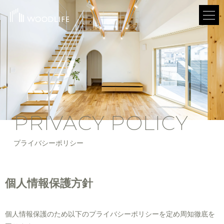
PRIVACY POLICY
プライバシーポリシー
個人情報保護方針
個人情報保護のため以下のプライバシーポリシーを定め周知徹底を