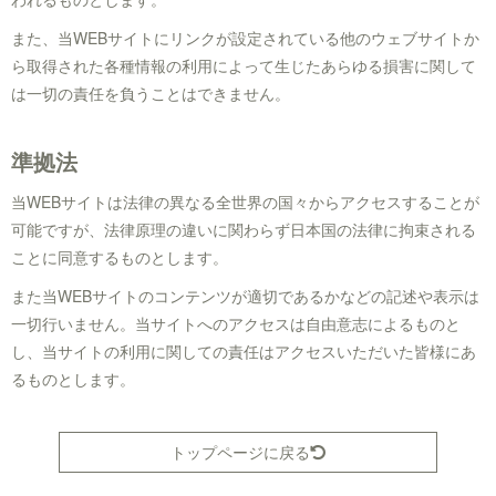
また、当WEBサイトにリンクが設定されている他のウェブサイトか
ら取得された各種情報の利用によって生じたあらゆる損害に関して
は一切の責任を負うことはできません。
準拠法
当WEBサイトは法律の異なる全世界の国々からアクセスすることが
可能ですが、法律原理の違いに関わらず日本国の法律に拘束される
ことに同意するものとします。
また当WEBサイトのコンテンツが適切であるかなどの記述や表示は
一切行いません。当サイトへのアクセスは自由意志によるものと
し、当サイトの利用に関しての責任はアクセスいただいた皆様にあ
るものとします。
トップページに戻る