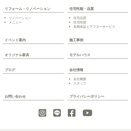
リフォーム・リノベーション
住宅性能・品質
リノベーション
住宅品質
メニュー
住宅性能
長期保証とアフターサービス
イベント案内
施工事例
オリジナル家具
モデルハウス
ブログ
会社情報
会社概要
スタッフ
お問い合わせ
プライバシーポリシー