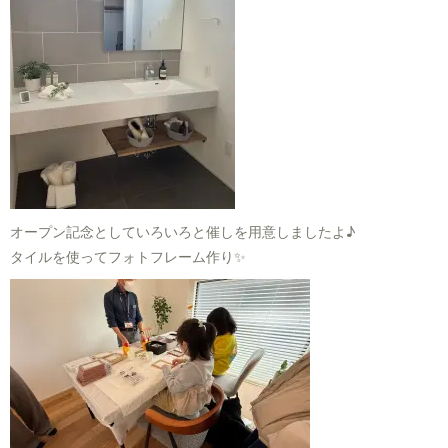
オープン記念としていろいろと催しを用意しましたよ♪
タイルを使ってフォトフレーム作り✨