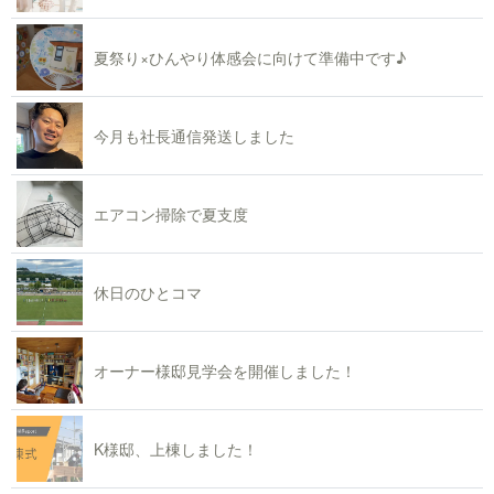
夏祭り×ひんやり体感会に向けて準備中です♪
今月も社長通信発送しました
エアコン掃除で夏支度
休日のひとコマ
オーナー様邸見学会を開催しました！
K様邸、上棟しました！