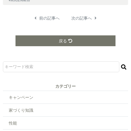
前の記事へ
次の記事へ
戻る
カテゴリー
キャンペーン
家づくり知識
性能