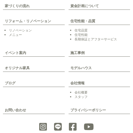
家づくりの流れ
資金計画について
リフォーム・リノベーション
住宅性能・品質
リノベーション
住宅品質
メニュー
住宅性能
長期保証とアフターサービス
イベント案内
施工事例
オリジナル家具
モデルハウス
ブログ
会社情報
会社概要
スタッフ
お問い合わせ
プライバシーポリシー