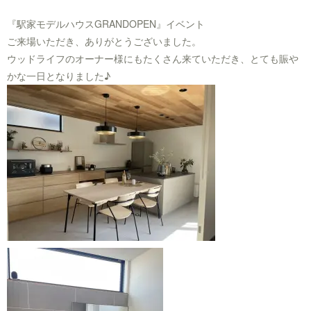
『駅家モデルハウスGRANDOPEN』イベント
ご来場いただき、ありがとうございました。
ウッドライフのオーナー様にもたくさん来ていただき、とても賑や
かな一日となりました♪