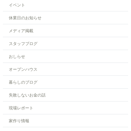
イベント
休業日のお知らせ
メディア掲載
スタッフブログ
おしらせ
オープンハウス
暮らしのブログ
失敗しないお金の話
現場レポート
家作り情報