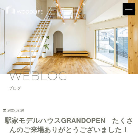
WEBLOG
ブログ
2025.02.26
駅家モデルハウスGRANDOPEN たくさ
んのご来場ありがとうございました！