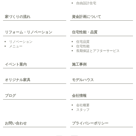
自由設計住宅
家づくりの流れ
資金計画について
リフォーム・リノベーション
住宅性能・品質
リノベーション
住宅品質
メニュー
住宅性能
長期保証とアフターサービス
イベント案内
施工事例
オリジナル家具
モデルハウス
ブログ
会社情報
会社概要
スタッフ
お問い合わせ
プライバシーポリシー