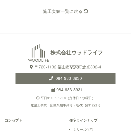
施工実績一覧に戻る
株式会社ウッドライフ
〒720-1132 福山市駅家町倉光302-4
084-983-3930
084-983-3931
平日9:00 〜 17:00（定休日：水曜日）
建築工事業 広島県知事許可（般-3）第31222号
コンセプト
住宅ラインナップ
シリーズ住宅