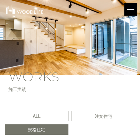
WORKS
施工実績
ALL
注文住宅
規格住宅