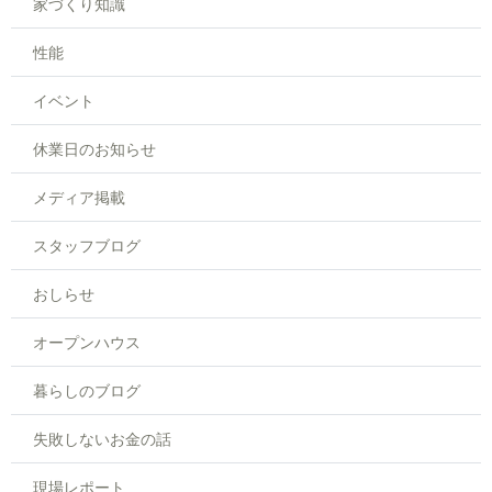
家づくり知識
性能
イベント
休業日のお知らせ
メディア掲載
スタッフブログ
おしらせ
オープンハウス
暮らしのブログ
失敗しないお金の話
現場レポート