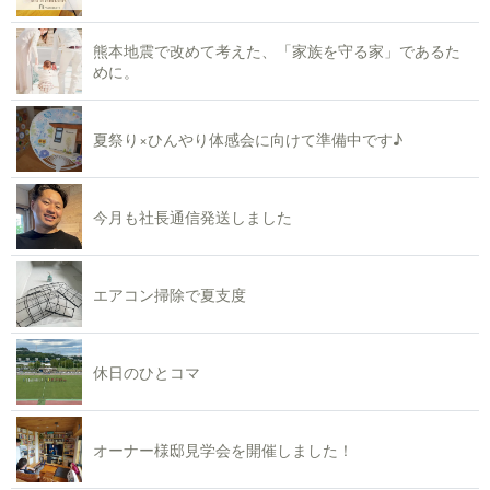
熊本地震で改めて考えた、「家族を守る家」であるた
めに。
夏祭り×ひんやり体感会に向けて準備中です♪
今月も社長通信発送しました
エアコン掃除で夏支度
休日のひとコマ
オーナー様邸見学会を開催しました！