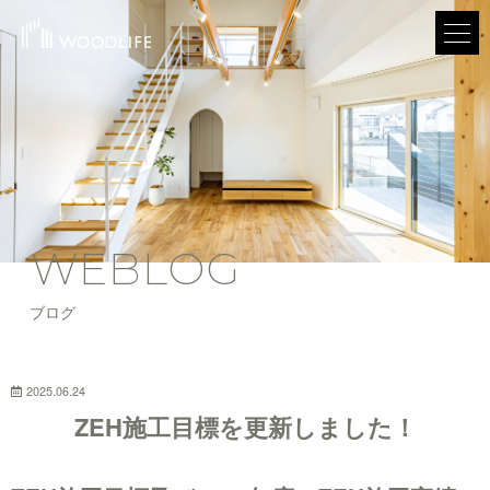
WEBLOG
ブログ
2025.06.24
ZEH施工目標を更新しました！