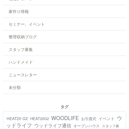
家作り情報
セミナー、イベント
整理収納ブログ
スタッフ募集
ハンドメイド
ニュースレター
未分類
タグ
WOODLIFE
ウ
HEAT20 G2
イベント
HEAT20G2
お引渡式
ッドライフ
ウッドライフ通信
オープンハウス
スタッフ募