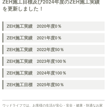
ZEH施工目標及び2024年度のZEH施工実績
を更新しました！
ZEH施工実績 2020年度0％
ZEH施工実績 2021年度0％
ZEH施工実績 2022年度50％
ZEH施工実績 2023年度100％
ZEH施工実績 2024年度100％
ZEH施工目標 2025年度50％
ウッドライフでは、お客様の生活が安心・安全・健康・快適なお家