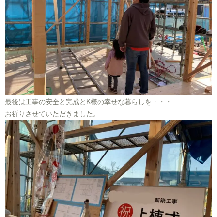
最後は工事の安全と完成とK様の幸せな暮らしを・・・
お祈りさせていただきました。