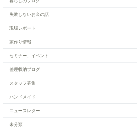
暮らしのブログ
失敗しないお金の話
現場レポート
家作り情報
セミナー、イベント
整理収納ブログ
スタッフ募集
ハンドメイド
ニュースレター
未分類