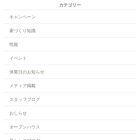
カテゴリー
キャンペーン
家づくり知識
性能
イベント
休業日のお知らせ
メディア掲載
スタッフブログ
おしらせ
オープンハウス