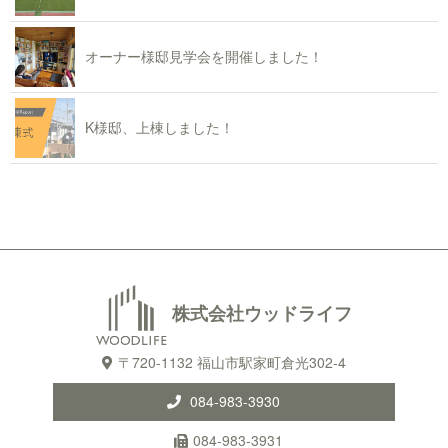
オーナー様邸見学会を開催しました！
K様邸、上棟しました！
株式会社ウッドライフ
〒720-1132 福山市駅家町倉光302-4
084-983-3930
084-983-3931