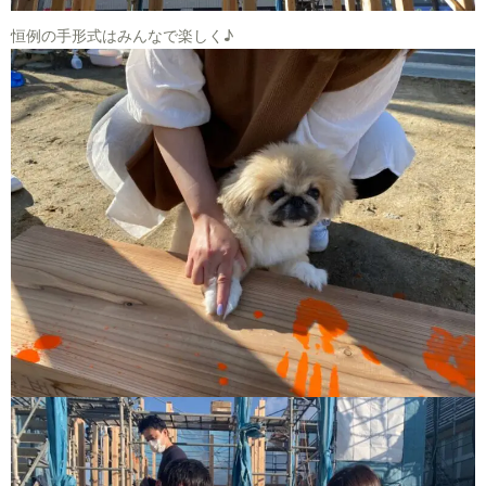
恒例の手形式はみんなで楽しく♪