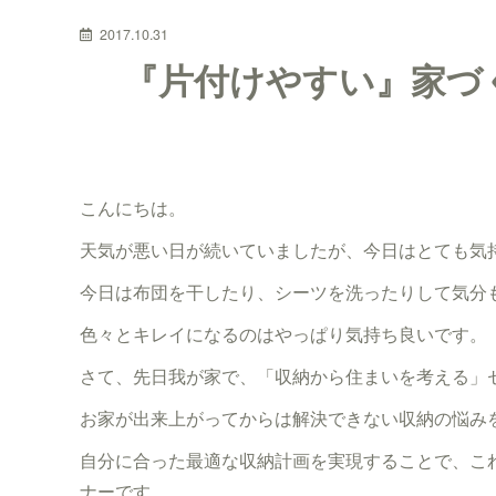
2017.10.31
『片付けやすい』家づ
こんにちは。
天気が悪い日が続いていましたが、今日はとても気
今日は布団を干したり、シーツを洗ったりして気分も
色々とキレイになるのはやっぱり気持ち良いです。
さて、先日我が家で、「収納から住まいを考える」
お家が出来上がってからは解決できない収納の悩み
自分に合った最適な収納計画を実現することで、こ
ナーです。