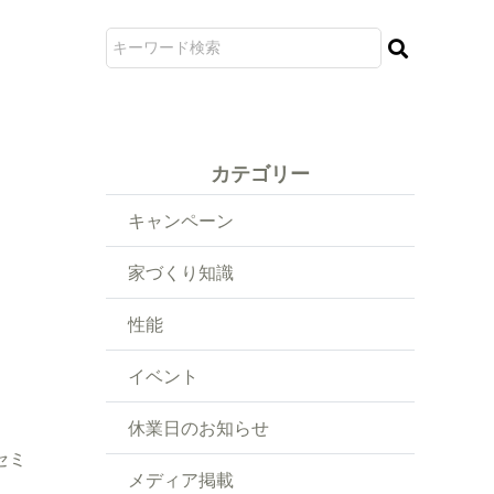
カテゴリー
キャンペーン
家づくり知識
性能
イベント
休業日のお知らせ
セミ
メディア掲載