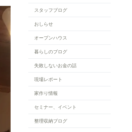
スタッフブログ
おしらせ
オープンハウス
暮らしのブログ
失敗しないお金の話
現場レポート
家作り情報
セミナー、イベント
整理収納ブログ