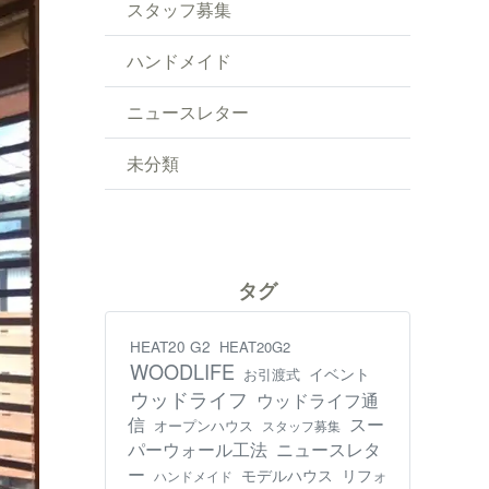
スタッフ募集
ハンドメイド
ニュースレター
未分類
タグ
HEAT20 G2
HEAT20G2
WOODLIFE
イベント
お引渡式
ウッドライフ
ウッドライフ通
信
スー
オープンハウス
スタッフ募集
パーウォール工法
ニュースレタ
ー
モデルハウス
リフォ
ハンドメイド