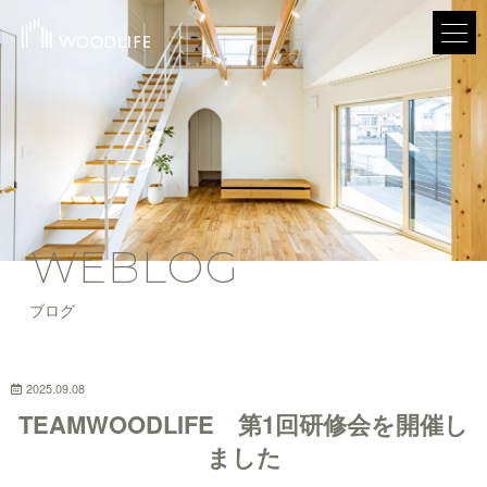
WEBLOG
ブログ
2025.09.08
TEAMWOODLIFE 第1回研修会を開催し
ました