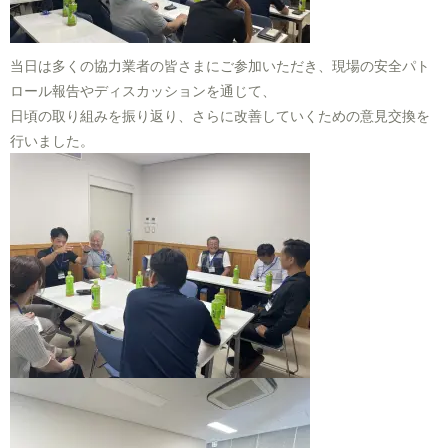
当日は多くの協力業者の皆さまにご参加いただき、現場の安全パト
ロール報告やディスカッションを通じて、
日頃の取り組みを振り返り、さらに改善していくための意見交換を
行いました。