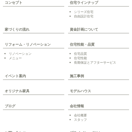
コンセプト
住宅ラインナップ
シリーズ住宅
自由設計住宅
家づくりの流れ
資金計画について
リフォーム・リノベーション
住宅性能・品質
リノベーション
住宅品質
メニュー
住宅性能
長期保証とアフターサービス
イベント案内
施工事例
オリジナル家具
モデルハウス
ブログ
会社情報
会社概要
スタッフ