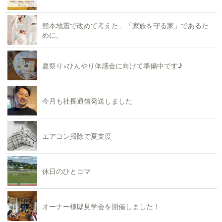
熊本地震で改めて考えた、「家族を守る家」であるた
めに。
夏祭り×ひんやり体感会に向けて準備中です♪
今月も社長通信発送しました
エアコン掃除で夏支度
休日のひとコマ
オーナー様邸見学会を開催しました！