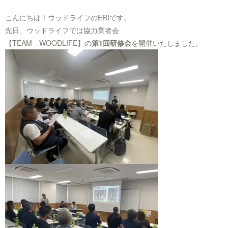
こんにちは！ウッドライフのERIです。
先日、ウッドライフでは協力業者会
【TEAM WOODLIFE】の
第1回研修会
を開催いたしました。