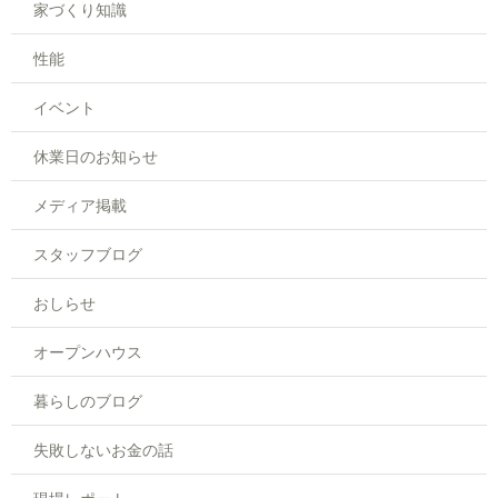
家づくり知識
性能
イベント
休業日のお知らせ
メディア掲載
スタッフブログ
おしらせ
オープンハウス
暮らしのブログ
失敗しないお金の話