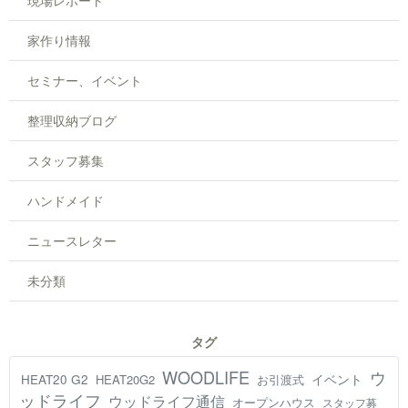
現場レポート
家作り情報
セミナー、イベント
整理収納ブログ
スタッフ募集
ハンドメイド
ニュースレター
未分類
タグ
WOODLIFE
ウ
HEAT20 G2
イベント
HEAT20G2
お引渡式
ッドライフ
ウッドライフ通信
オープンハウス
スタッフ募