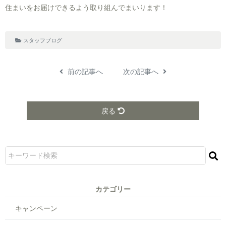
住まいをお届けできるよう取り組んでまいります！
スタッフブログ
前の記事へ
次の記事へ
戻る
カテゴリー
キャンペーン