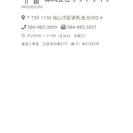
〒720-1132 福山市駅家町倉光302-4
084-983-3930
084-983-3931
平日9:00 〜 17:00（定休日：水曜日）
建築工事業 広島県知事許可（般-3）第31222号