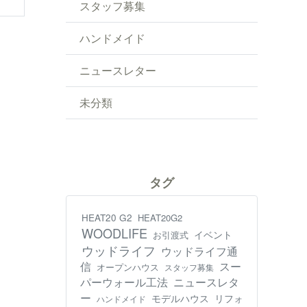
スタッフ募集
ハンドメイド
ニュースレター
未分類
タグ
HEAT20 G2
HEAT20G2
WOODLIFE
イベント
お引渡式
ウッドライフ
ウッドライフ通
信
スー
オープンハウス
スタッフ募集
パーウォール工法
ニュースレタ
ー
モデルハウス
リフォ
ハンドメイド