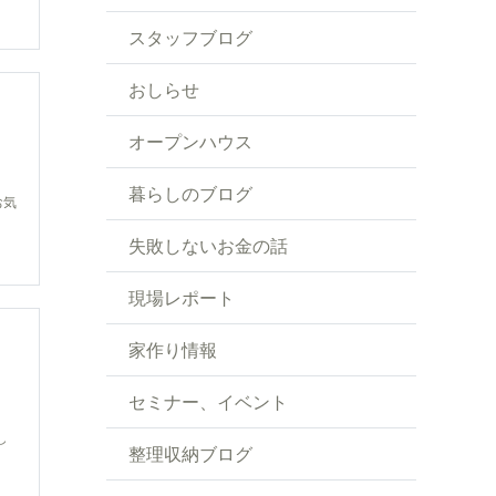
スタッフブログ
おしらせ
オープンハウス
暮らしのブログ
お気
失敗しないお金の話
現場レポート
家作り情報
セミナー、イベント
し
整理収納ブログ