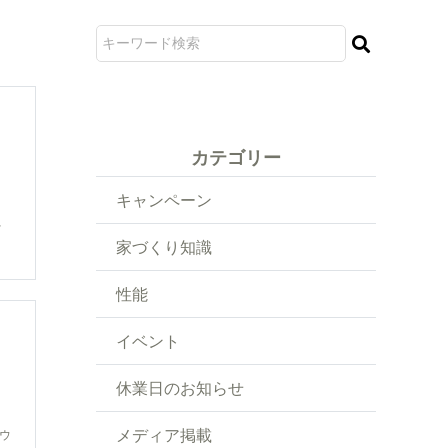
カテゴリー
キャンペーン
、
家づくり知識
性能
イベント
休業日のお知らせ
メディア掲載
ウ