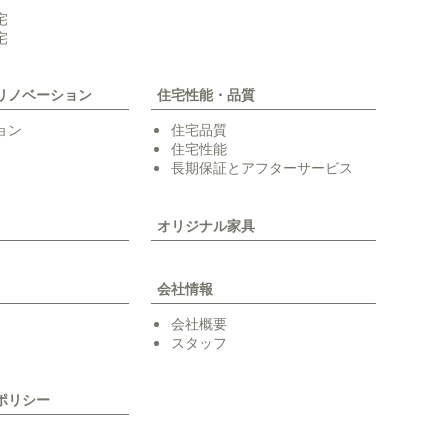
宅
宅
リノベーション
住宅性能・品質
ョン
住宅品質
住宅性能
長期保証とアフターサービス
オリジナル家具
会社情報
会社概要
スタッフ
ポリシー