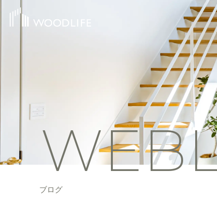
WEB
ブログ