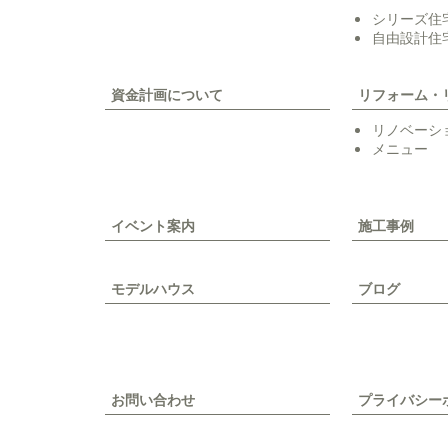
シリーズ住
自由設計住
資金計画について
リフォーム・
リノベーシ
メニュー
イベント案内
施工事例
モデルハウス
ブログ
お問い合わせ
プライバシー