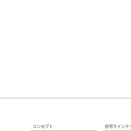
コンセプト
住宅ラインナ