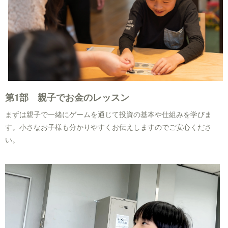
第1部 親子でお金のレッスン
まずは親子で一緒にゲームを通じて投資の基本や仕組みを学びま
す。小さなお子様も分かりやすくお伝えしますのでご安心くださ
い。