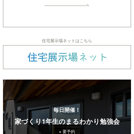
住宅展示場ネットはこちら
毎日開催！
家づくり1年生のまるわかり勉強会
※ 要予約