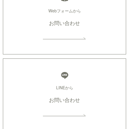
Webフォームから
お問い合わせ
LINEから
お問い合わせ