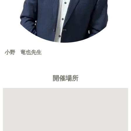
小野 竜也先生
開催場所