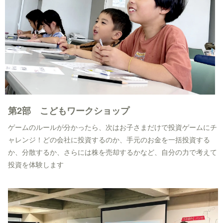
第2部 こどもワークショップ
ゲームのルールが分かったら、次はお子さまだけで投資ゲームにチ
ャレンジ！どの会社に投資するのか、手元のお金を一括投資する
か、分散するか、さらには株を売却するかなど、自分の力で考えて
投資を体験します