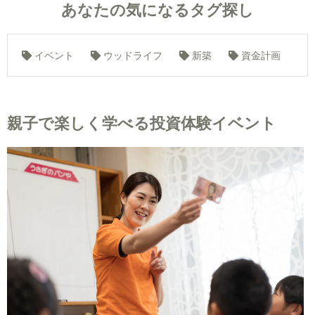
あなたの気になるタグ探し
イベント
ウッドライフ
新築
資金計画
親子で楽しく学べる投資体験イベント