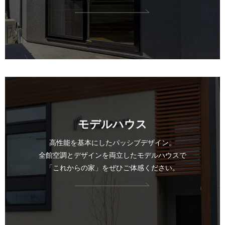
モデルハウス
高性能を基本にしたパッシブデザイン。
全館空調とデザインを両立したモデルハウスで
「これからの家」をぜひご体感ください。