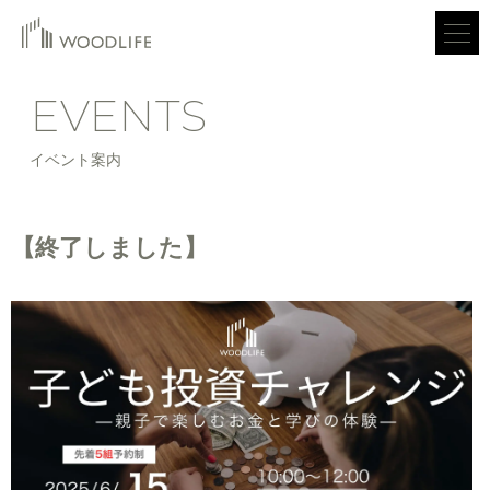
EVENTS
イベント案内
【終了しました】