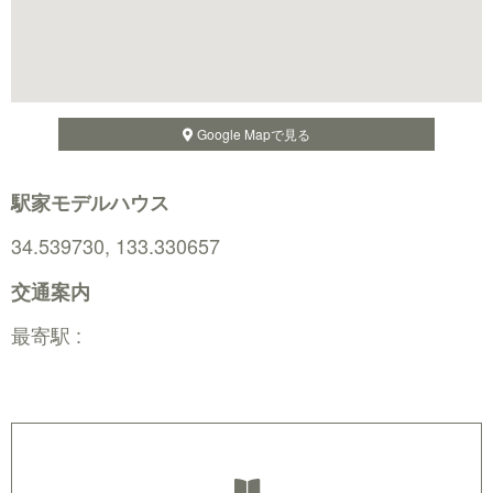
Google Mapで見る
駅家モデルハウス
34.539730, 133.330657
交通案内
最寄駅 :