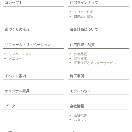
コンセプト
住宅ラインナップ
シリーズ住宅
自由設計住宅
家づくりの流れ
資金計画について
リフォーム・リノベーション
住宅性能・品質
リノベーション
住宅品質
メニュー
住宅性能
長期保証とアフターサービス
イベント案内
施工事例
オリジナル家具
モデルハウス
ブログ
会社情報
会社概要
スタッフ