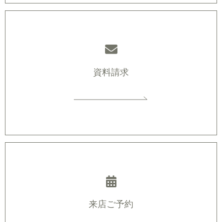
資料請求
来店ご予約