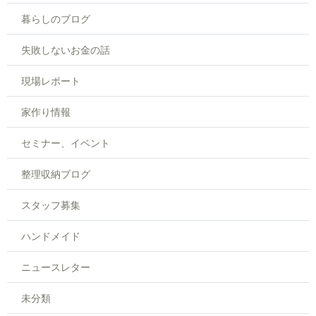
暮らしのブログ
失敗しないお金の話
現場レポート
家作り情報
セミナー、イベント
整理収納ブログ
スタッフ募集
ハンドメイド
ニュースレター
未分類