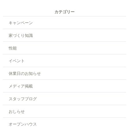
カテゴリー
キャンペーン
家づくり知識
性能
イベント
休業日のお知らせ
メディア掲載
スタッフブログ
おしらせ
オープンハウス