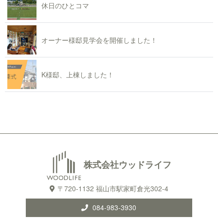
休日のひとコマ
オーナー様邸見学会を開催しました！
K様邸、上棟しました！
株式会社ウッドライフ
〒720-1132 福山市駅家町倉光302-4
084-983-3930