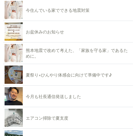
今住んでいる家でできる地震対策
お盆休みのお知らせ
熊本地震で改めて考えた、「家族を守る家」であるた
めに。
夏祭り×ひんやり体感会に向けて準備中です♪
今月も社長通信発送しました
エアコン掃除で夏支度