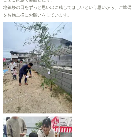
地鎮祭の日をずっと思い出に残してほしいという思いから、ご準備
をお施主様にお願いをしています。