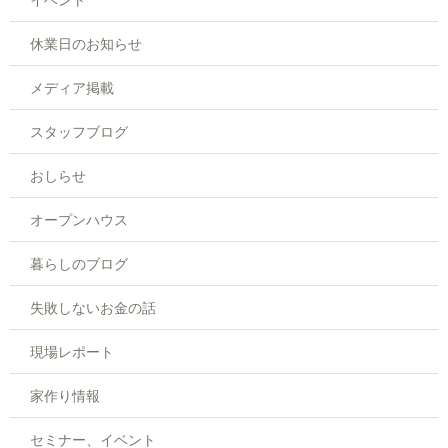
休業日のお知らせ
メディア掲載
スタッフブログ
おしらせ
オープンハウス
暮らしのブログ
失敗しないお金の話
現場レポート
家作り情報
セミナー、イベント