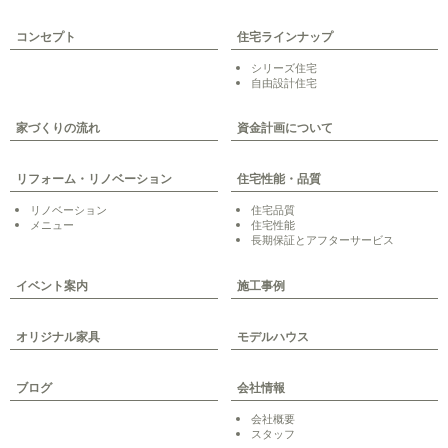
コンセプト
住宅ラインナップ
シリーズ住宅
自由設計住宅
家づくりの流れ
資金計画について
リフォーム・リノベーション
住宅性能・品質
リノベーション
住宅品質
メニュー
住宅性能
長期保証とアフターサービス
イベント案内
施工事例
オリジナル家具
モデルハウス
ブログ
会社情報
会社概要
スタッフ