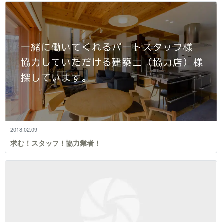
2018.02.09
求む！スタッフ！協力業者！