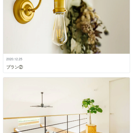
2020.12.25
プラン②