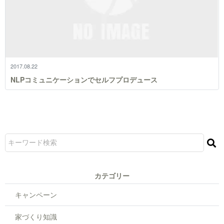
2017.08.22
NLPコミュニケーションでセルフプロデュース
カテゴリー
キャンペーン
家づくり知識