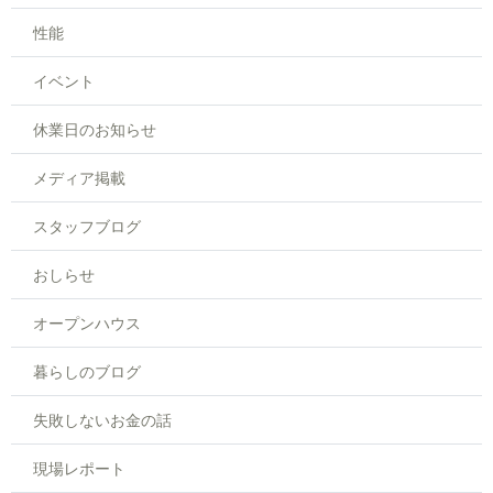
性能
イベント
休業日のお知らせ
メディア掲載
スタッフブログ
おしらせ
オープンハウス
暮らしのブログ
失敗しないお金の話
現場レポート