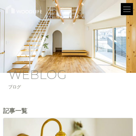
WEBLOG
ブログ
記事一覧