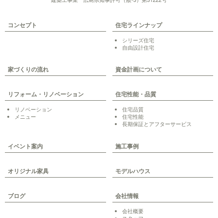
コンセプト
住宅ラインナップ
シリーズ住宅
自由設計住宅
家づくりの流れ
資金計画について
リフォーム・リノベーション
住宅性能・品質
リノベーション
住宅品質
メニュー
住宅性能
長期保証とアフターサービス
イベント案内
施工事例
オリジナル家具
モデルハウス
ブログ
会社情報
会社概要