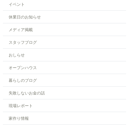
イベント
休業日のお知らせ
メディア掲載
スタッフブログ
おしらせ
オープンハウス
暮らしのブログ
失敗しないお金の話
現場レポート
家作り情報