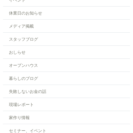
休業日のお知らせ
メディア掲載
スタッフブログ
おしらせ
オープンハウス
暮らしのブログ
失敗しないお金の話
現場レポート
家作り情報
セミナー、イベント