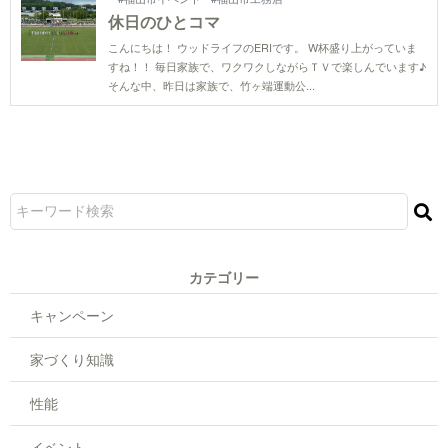
休日のひとコマ
こんにちは！ ウッドライフのERIです。 W杯盛り上がっていま
すね！！ 毎日家族で、ワクワクしながらＴＶで楽しんでいます♪
そんな中、昨日は家族で、竹ヶ端運動公...
カテゴリー
キャンペーン
家づくり知識
性能
イベント