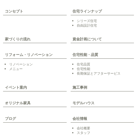
コンセプト
住宅ラインナップ
シリーズ住宅
自由設計住宅
家づくりの流れ
資金計画について
リフォーム・リノベーション
住宅性能・品質
リノベーション
住宅品質
メニュー
住宅性能
長期保証とアフターサービス
イベント案内
施工事例
オリジナル家具
モデルハウス
ブログ
会社情報
会社概要
スタッフ